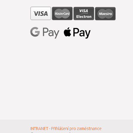
INTRANET - Přihlášení pro zaměstnance