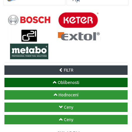
FILTR
Oblíbenosti
Hodnocení
Ceny
Ceny