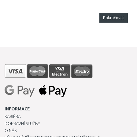
Pokračovat
INFORMACE
KARIÉRA
DOPRAVNÍ SLUŽBY
O NÁS