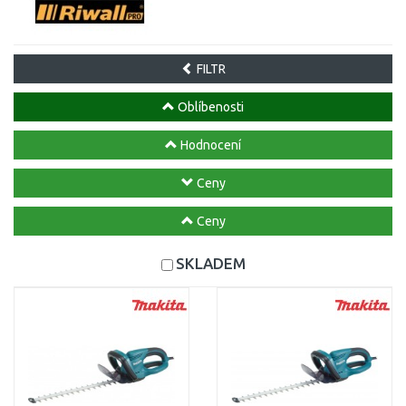
FILTR
Oblíbenosti
Hodnocení
Ceny
Ceny
SKLADEM