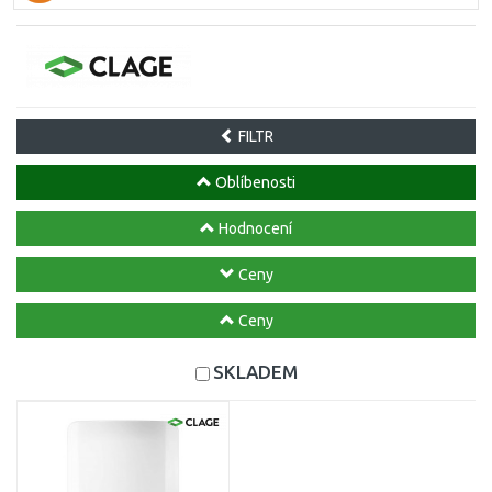
FILTR
Oblíbenosti
Hodnocení
Ceny
Ceny
SKLADEM