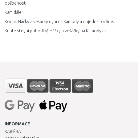
oblíbenosti.
Kam dále?
Koupit Háčky a vešáčky nyní na Kamody a objednat online.
Kupte si nyní pohodlně Háčky a vešáčky na Kamody.cz.
INFORMACE
KARIÉRA