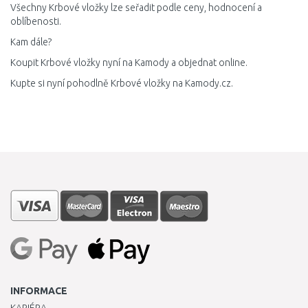
Všechny Krbové vložky lze seřadit podle ceny, hodnocení a
oblíbenosti.
Kam dále?
Koupit Krbové vložky nyní na Kamody a objednat online.
Kupte si nyní pohodlně Krbové vložky na Kamody.cz.
INFORMACE