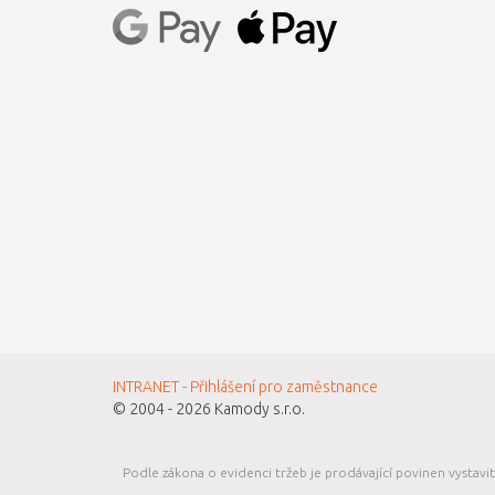
INTRANET - Přihlášení pro zaměstnance
© 2004 - 2026
Kamody s.r.o.
Podle zákona o evidenci tržeb je prodávající povinen vystavi