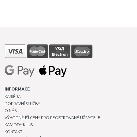
INFORMACE
KARIÉRA
DOPRAVNÍ SLUŽBY
O NÁS
VÝHODNĚJŠÍ CENY PRO REGISTROVANÉ UŽIVATELE
KAMODY KLUB
KONTAKT