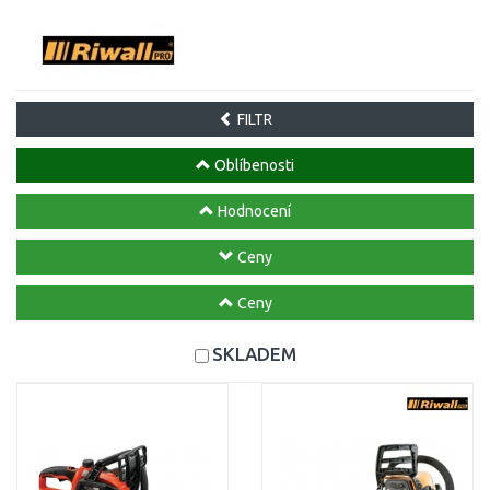
FILTR
Oblíbenosti
Hodnocení
Ceny
Ceny
SKLADEM