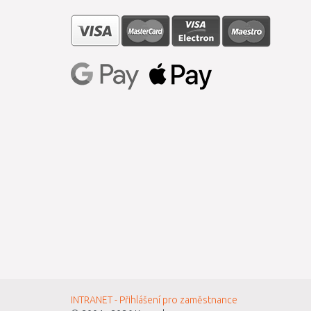
INTRANET - Přihlášení pro zaměstnance