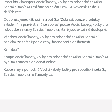
Produkty v kategorii Vodící kabely, kolíky pro robotické sekačky
Speciální nabídka zasíláme po celém Česku a Slovensku a do 3
dalších zemí.
Doporučujeme: Kliknutím na políčko "Zobrazit pouze produkty
skladem" na pravé straně se zobrazí pouze Vodící kabely, kolíky pro
robotické sekačky Speciální nabídka, které jsou aktuálně dostupné.
Všechny Vodící kabely, kolíky pro robotické sekačky Speciální
nabídka lze seřadit podle ceny, hodnocení a oblíbenosti.
Kam dále?
Koupit Vodící kabely, kolíky pro robotické sekačky Speciální nabídka
nyní na Kamody a objednat online.
Kupte si nyní pohodlně Vodící kabely, kolíky pro robotické sekačky
Speciální nabídka na Kamody.cz.