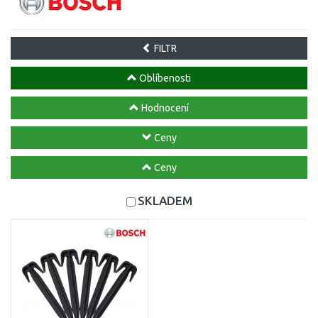
FILTR
Oblíbenosti
Hodnocení
Ceny
Ceny
SKLADEM