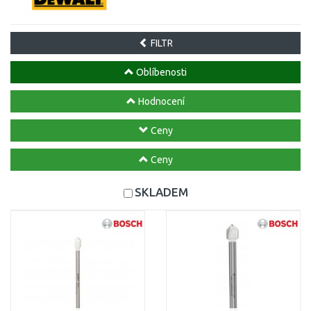
FILTR
Oblíbenosti
Hodnocení
Ceny
Ceny
SKLADEM