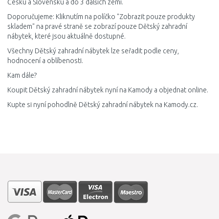
Česku a Slovensku a do 3 dalších zemí.
Doporučujeme: Kliknutím na políčko "Zobrazit pouze produkty
skladem" na pravé straně se zobrazí pouze Dětský zahradní
nábytek, které jsou aktuálně dostupné.
Všechny Dětský zahradní nábytek lze seřadit podle ceny,
hodnocení a oblíbenosti.
Kam dále?
Koupit Dětský zahradní nábytek nyní na Kamody a objednat online.
Kupte si nyní pohodlně Dětský zahradní nábytek na Kamody.cz.