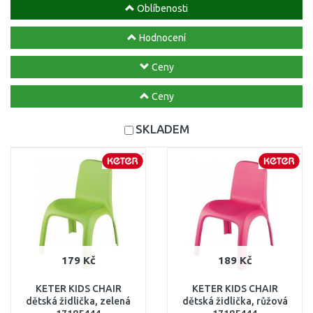
Oblíbenosti
Hodnocení
Ceny
Ceny
SKLADEM
179 Kč
189 Kč
KETER KIDS CHAIR
KETER KIDS CHAIR
dětská židlička, zelená
dětská židlička, růžová