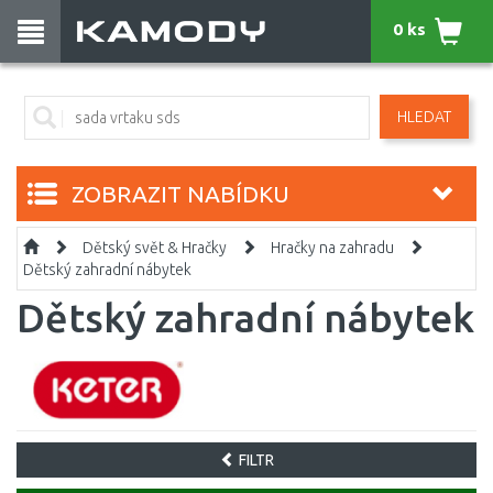
0 ks
HLEDAT
ZOBRAZIT NABÍDKU
Dětský svět & Hračky
Hračky na zahradu
Dětský zahradní nábytek
Dětský zahradní nábytek
FILTR