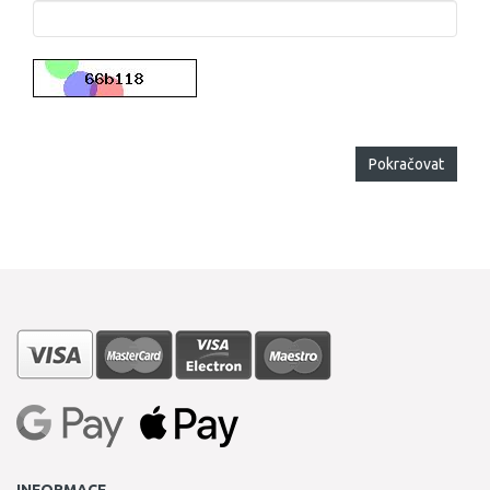
Pokračovat