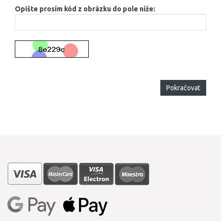
Opište prosím kód z obrázku do pole níže:
Pokračovat