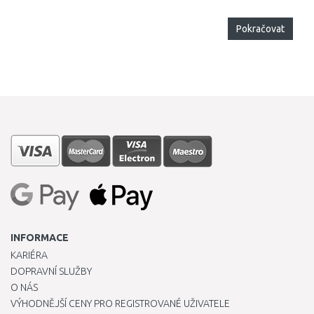
Pokračovat
INFORMACE
KARIÉRA
DOPRAVNÍ SLUŽBY
O NÁS
VÝHODNĚJŠÍ CENY PRO REGISTROVANÉ UŽIVATELE