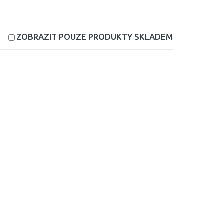
ZOBRAZIT POUZE PRODUKTY
SKLADEM