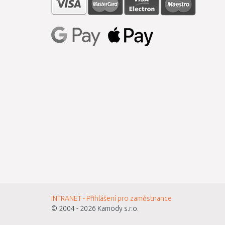
INTRANET - Přihlášení pro zaměstnance
© 2004 - 2026
Kamody s.r.o.