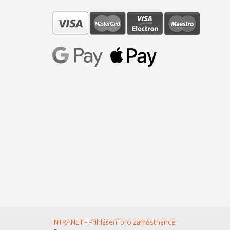
INTRANET - Přihlášení pro zaměstnance