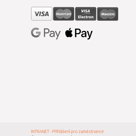
INTRANET - Přihlášení pro zaměstnance