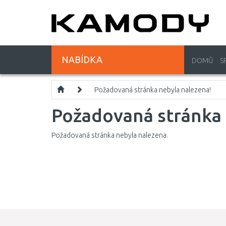
NABÍDKA
DOMŮ
S
Požadovaná stránka nebyla nalezena!
Požadovaná stránka 
Požadovaná stránka nebyla nalezena.