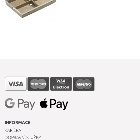
INFORMACE
KARIÉRA
DOPRAVNÍ SLUŽBY