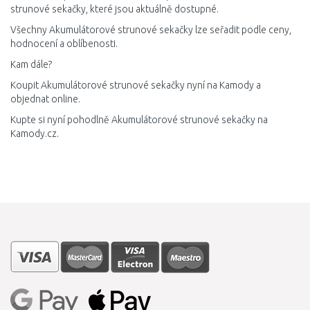
strunové sekačky, které jsou aktuálně dostupné.
Všechny Akumulátorové strunové sekačky lze seřadit podle ceny,
hodnocení a oblíbenosti.
Kam dále?
Koupit Akumulátorové strunové sekačky nyní na Kamody a
objednat online.
Kupte si nyní pohodlně Akumulátorové strunové sekačky na
Kamody.cz.