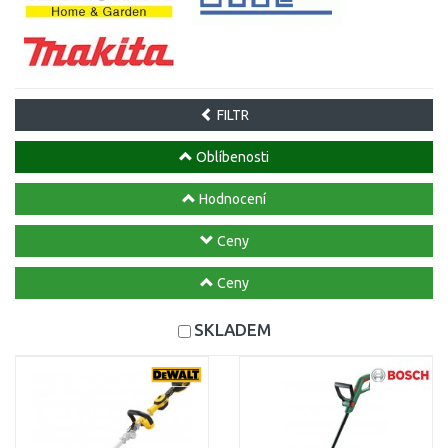
FILTR
Oblíbenosti
Hodnocení
Ceny
Ceny
SKLADEM