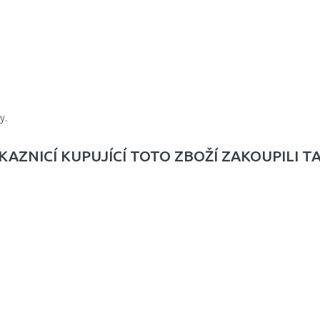
y.
KAZNICÍ KUPUJÍCÍ TOTO ZBOŽÍ ZAKOUPILI T