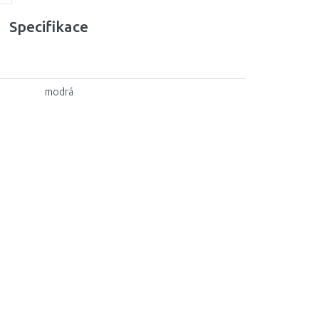
Specifikace
modrá