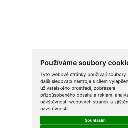
Používáme soubory cooki
Tyto webové stránky používají soubory 
další sledovací nástroje s cílem vylepšen
uživatelského prostředí, zobrazení
přizpůsobeného obsahu a reklam, analý
návštěvnosti webových stránek a zjištěn
návštěvnosti.
Souhlasím