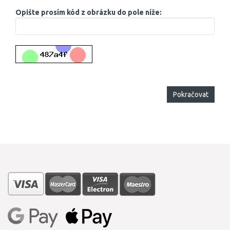
Opište prosím kód z obrázku do pole níže:
Pokračovat