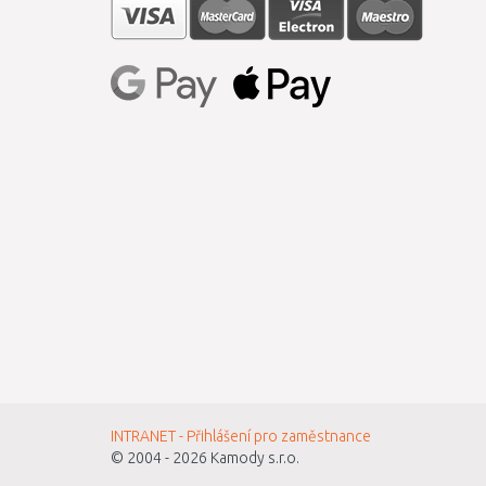
INTRANET - Přihlášení pro zaměstnance
© 2004 - 2026
Kamody s.r.o.