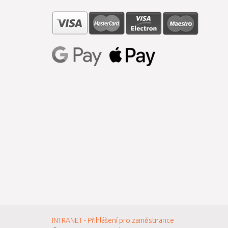
INTRANET - Přihlášení pro zaměstnance