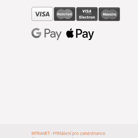
INTRANET - Přihlášení pro zaměstnance