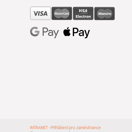
INTRANET - Přihlášení pro zaměstnance