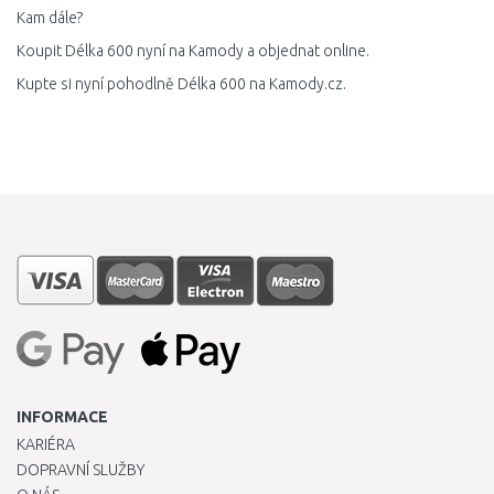
Kam dále?
Koupit Délka 600 nyní na Kamody a objednat online.
Kupte si nyní pohodlně Délka 600 na Kamody.cz.
INFORMACE
KARIÉRA
DOPRAVNÍ SLUŽBY