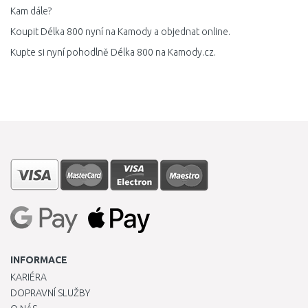
Kam dále?
Koupit Délka 800 nyní na Kamody a objednat online.
Kupte si nyní pohodlně Délka 800 na Kamody.cz.
INFORMACE
KARIÉRA
DOPRAVNÍ SLUŽBY