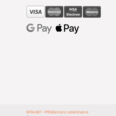
INTRANET - Přihlášení pro zaměstnance