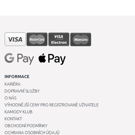
INFORMACE
KARIÉRA
DOPRAVNÍ SLUŽBY
O NÁS
VÝHODNĚJŠÍ CENY PRO REGISTROVANÉ UŽIVATELE
KAMODY KLUB
KONTAKT
OBCHODNÍ PODMÍNKY
OCHRANA OSOBNÍCH ÚDAJŮ