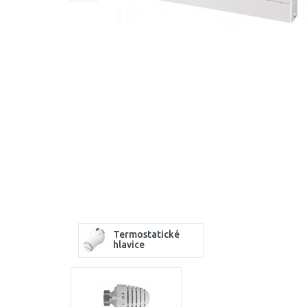
Termostatické
hlavice