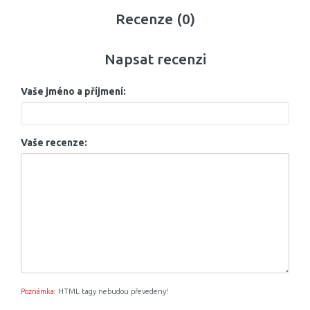
Recenze (0)
Napsat recenzi
Vaše jméno a příjmení:
Vaše recenze:
Poznámka:
HTML tagy nebudou převedeny!