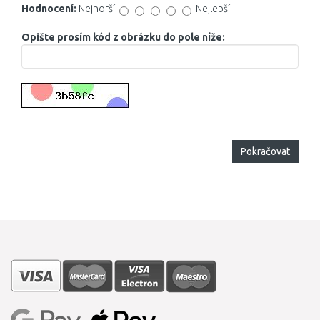
Hodnocení:
Nejhorší
Nejlepší
Opište prosím kód z obrázku do pole níže:
Pokračovat