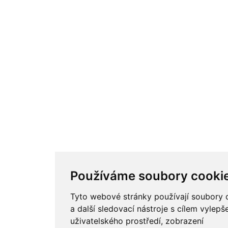
Používáme soubory cooki
Tyto webové stránky používají soubory 
a další sledovací nástroje s cílem vylepš
uživatelského prostředí, zobrazení