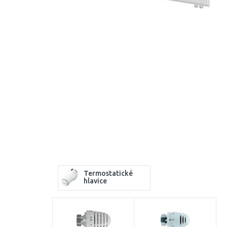
Termostatické
hlavice