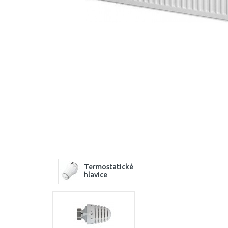
Termostatické
hlavice