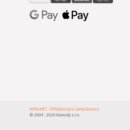
INTRANET - Přihlášení pro zaměstnance
© 2004 - 2026
Kamody s.r.o.