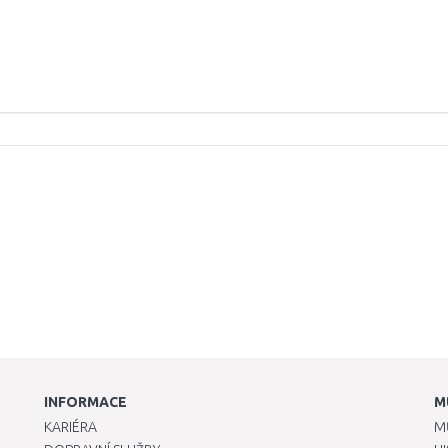
INFORMACE
M
KARIÉRA
M