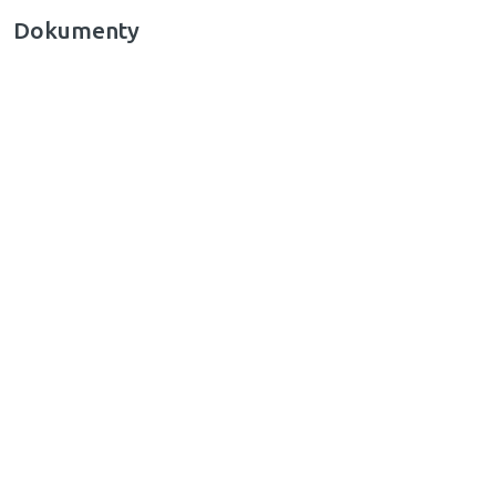
Dokumenty