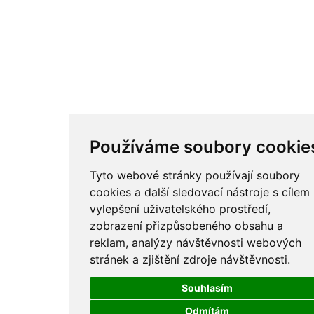
Používáme soubory cookie
Tyto webové stránky používají soubory
cookies a další sledovací nástroje s cílem
vylepšení uživatelského prostředí,
zobrazení přizpůsobeného obsahu a
reklam, analýzy návštěvnosti webových
stránek a zjištění zdroje návštěvnosti.
Souhlasím
Odmítám