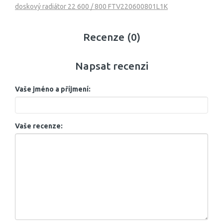
doskový radiátor 22 600 / 800 FTV220600801L1K
Recenze (0)
Napsat recenzi
Vaše jméno a příjmení:
Vaše recenze: