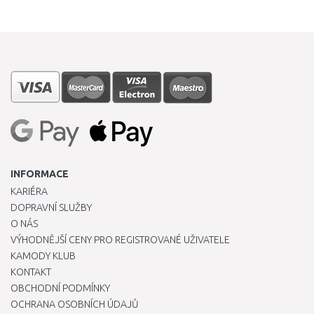
INFORMACE
KARIÉRA
DOPRAVNÍ SLUŽBY
O NÁS
VÝHODNĚJŠÍ CENY PRO REGISTROVANÉ UŽIVATELE
KAMODY KLUB
KONTAKT
OBCHODNÍ PODMÍNKY
OCHRANA OSOBNÍCH ÚDAJŮ