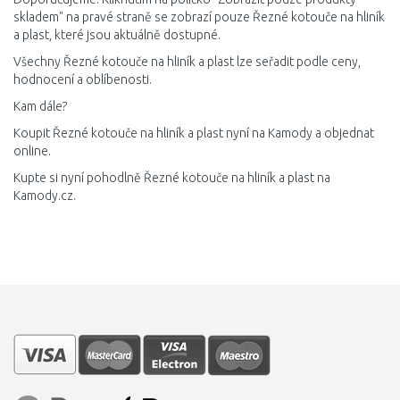
skladem" na pravé straně se zobrazí pouze Řezné kotouče na hliník
a plast, které jsou aktuálně dostupné.
Všechny Řezné kotouče na hliník a plast lze seřadit podle ceny,
hodnocení a oblíbenosti.
Kam dále?
Koupit Řezné kotouče na hliník a plast nyní na Kamody a objednat
online.
Kupte si nyní pohodlně Řezné kotouče na hliník a plast na
Kamody.cz.