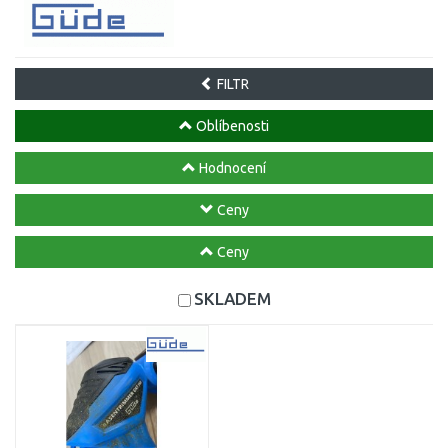
FILTR
Oblíbenosti
Hodnocení
Ceny
Ceny
SKLADEM