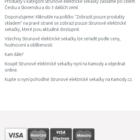
Produkty v kategorii Strunové elektrické sekačky zasíláme po celém
Česku a Slovensku a do 3 dalších zemí.
Doporučujeme: Kliknutím na políčko "Zobrazit pouze produkty
skladem" na pravé straně se zobrazí pouze Strunové elektrické
sekačky, které jsou aktuálně dostupné.
Všechny Strunové elektrické sekačky lze seřadit podle ceny,
hodnocení a oblíbenosti.
Kam dále?
Koupit Strunové elektrické sekačky nyní na Kamody a objednat
online.
Kupte si nyní pohodlně Strunové elektrické sekačky na Kamody.cz.