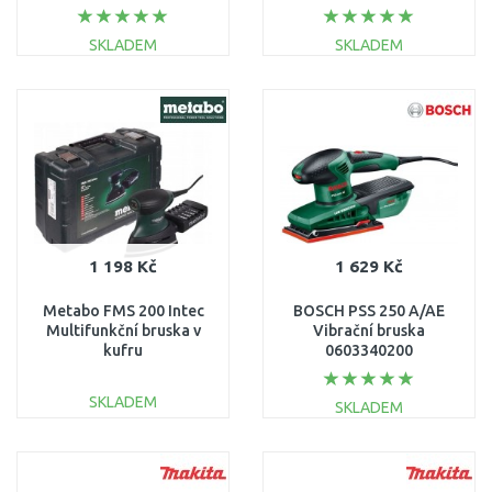
06012A2300
SKLADEM
SKLADEM
DO KOŠÍKU
DO KOŠÍKU
Porovnat
Porovnat
1 198 Kč
1 629 Kč
Metabo FMS 200 Intec
BOSCH PSS 250 A/AE
Multifunkční bruska v
Vibrační bruska
kufru
0603340200
(200W/100x147mm)
600065500
SKLADEM
SKLADEM
DO KOŠÍKU
DO KOŠÍKU
Porovnat