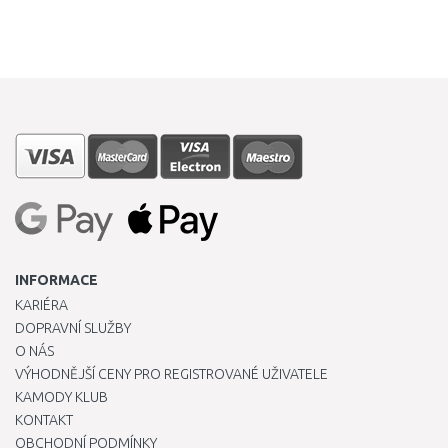
INFORMACE
KARIÉRA
DOPRAVNÍ SLUŽBY
O NÁS
VÝHODNĚJŠÍ CENY PRO REGISTROVANÉ UŽIVATELE
KAMODY KLUB
KONTAKT
OBCHODNÍ PODMÍNKY