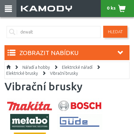
0 ks
HLEDAT
ZOBRAZIT NABÍDKU
Nářadí a hobby
Elektrické nářadí
Elektrické brusky
Vibrační brusky
Vibrační brusky