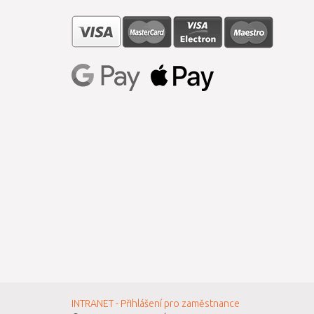
INTRANET - Přihlášení pro zaměstnance