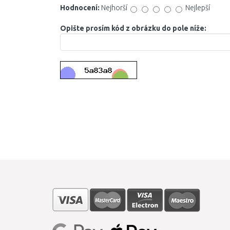
Hodnocení:
Nejhorší
Nejlepší
Opište prosím kód z obrázku do pole níže: