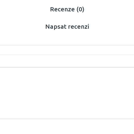
Recenze (0)
Napsat recenzi