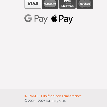
INTRANET - Přihlášení pro zaměstnance
© 2004 - 2026
Kamody s.r.o.