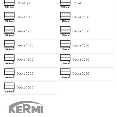
Délka 800
Délka 900
Délka 1000
Délka 1100
Délka 1200
Délka 1300
Délka 1400
Délka 1600
Délka 1800
Délka 2000
Délka 2300
Délka 2600
Délka 3000