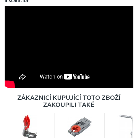
Instalation
ZÁKAZNICÍ KUPUJÍCÍ TOTO ZBOŽÍ
ZAKOUPILI TAKÉ