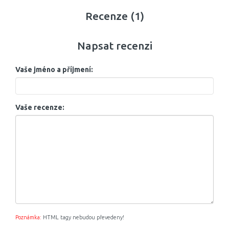
Recenze (1)
Napsat recenzi
Vaše jméno a příjmení:
Vaše recenze:
Poznámka:
HTML tagy nebudou převedeny!