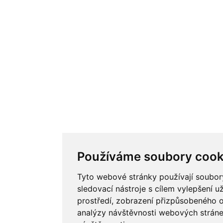
Používáme soubory cook
Tyto webové stránky používají soubory
sledovací nástroje s cílem vylepšení u
prostředí, zobrazení přizpůsobeného 
analýzy návštěvnosti webových stránek