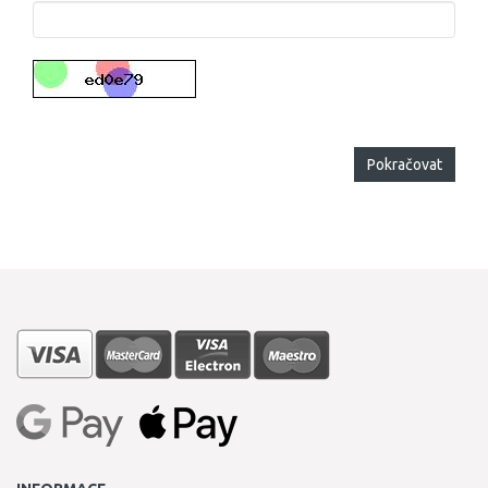
Pokračovat