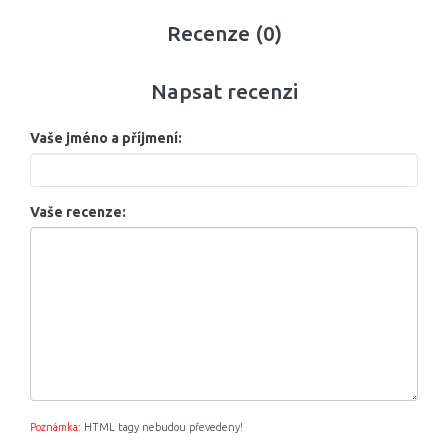
Recenze (0)
Napsat recenzi
Vaše jméno a příjmení:
Vaše recenze:
Poznámka:
HTML tagy nebudou převedeny!